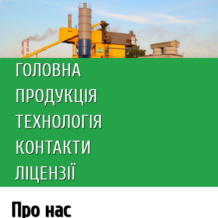
ГОЛОВНА
ПРОДУКЦІЯ
ТЕХНОЛОГІЯ
КОНТАКТИ
ЛІЦЕНЗІЇ
Про нас